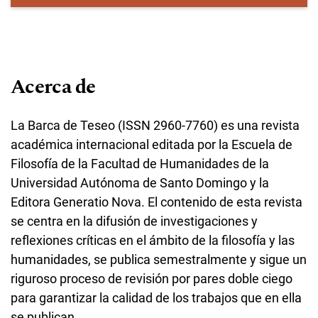
Acerca de
La Barca de Teseo (ISSN 2960-7760) es una revista
académica internacional editada por la Escuela de
Filosofía de la Facultad de Humanidades de la
Universidad Autónoma de Santo Domingo y la
Editora Generatio Nova. El contenido de esta revista
se centra en la difusión de investigaciones y
reflexiones críticas en el ámbito de la filosofía y las
humanidades, se publica semestralmente y sigue un
riguroso proceso de revisión por pares doble ciego
para garantizar la calidad de los trabajos que en ella
se publican.