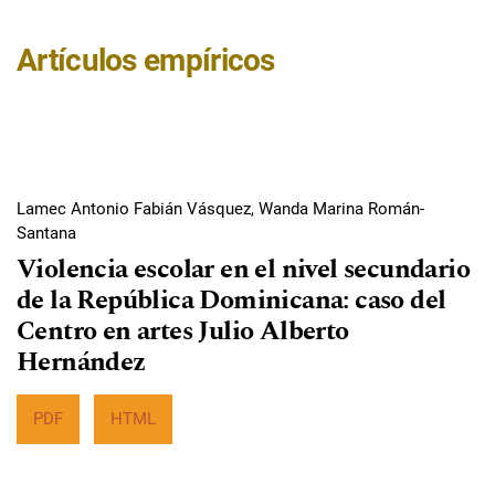
Artículos empíricos
Lamec Antonio Fabián Vásquez, Wanda Marina Román-
Santana
Violencia escolar en el nivel secundario
de la República Dominicana: caso del
Centro en artes Julio Alberto
Hernández
PDF
HTML