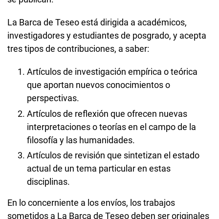
La Barca de Teseo está dirigida a académicos,
investigadores y estudiantes de posgrado, y acepta
tres tipos de contribuciones, a saber:
Artículos de investigación empírica o teórica
que aportan nuevos conocimientos o
perspectivas.
Artículos de reflexión que ofrecen nuevas
interpretaciones o teorías en el campo de la
filosofía y las humanidades.
Artículos de revisión que sintetizan el estado
actual de un tema particular en estas
disciplinas.
En lo concerniente a los envíos, los trabajos
sometidos a La Barca de Teseo deben ser originales