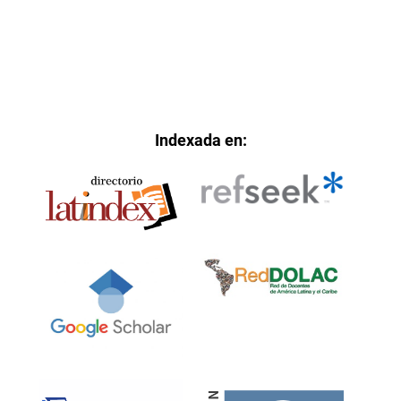
Indexada en: