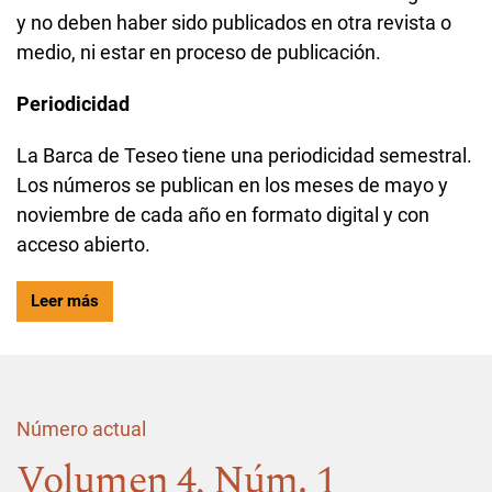
y no deben haber sido publicados en otra revista o
medio, ni estar en proceso de publicación.
Periodicidad
La Barca de Teseo tiene una periodicidad semestral.
Los números se publican en los meses de mayo y
noviembre de cada año en formato digital y con
acceso abierto.
Leer más
Número actual
Volumen 4,
Núm. 1