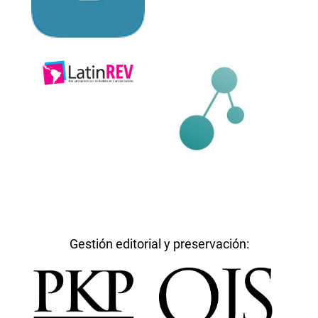
Gestión editorial y preservación: