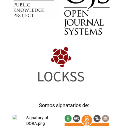
Somos signatarios de: