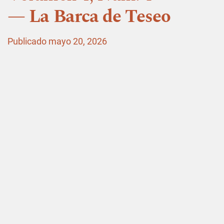
La Barca de Teseo
Publicado mayo 20, 2026