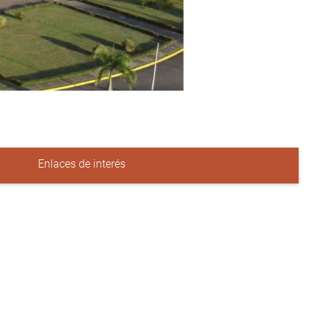
Enlaces de interés