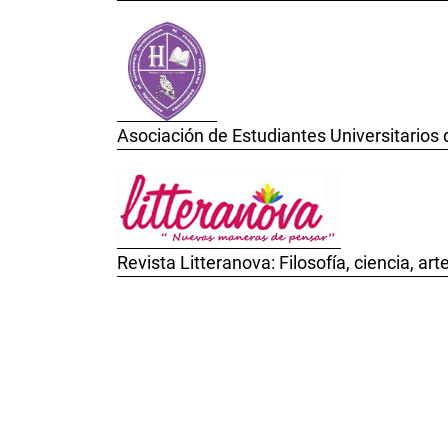
Asociación de Estudiantes Universitarios 
Revista Litteranova: Filosofía, ciencia, ar