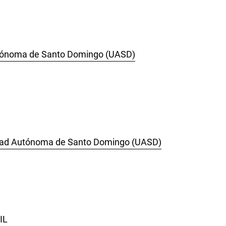
Autónoma de Santo Domingo (UASD)
idad Autónoma de Santo Domingo (UASD)
IL