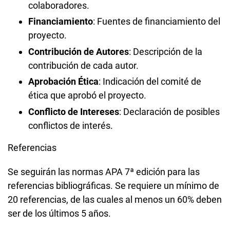
colaboradores.
Financiamiento
: Fuentes de financiamiento del
proyecto.
Contribución de Autores
: Descripción de la
contribución de cada autor.
Aprobación Ética
: Indicación del comité de
ética que aprobó el proyecto.
Conflicto de Intereses
: Declaración de posibles
conflictos de interés.
Referencias
Se seguirán las normas APA 7ª edición para las
referencias bibliográficas. Se requiere un mínimo de
20 referencias, de las cuales al menos un 60% deben
ser de los últimos 5 años.