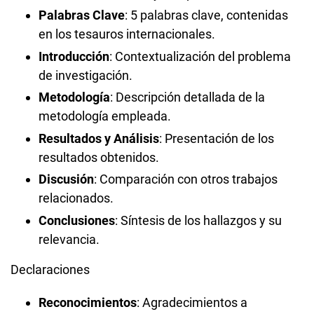
Palabras Clave
: 5 palabras clave, contenidas
en los tesauros internacionales.
Introducción
: Contextualización del problema
de investigación.
Metodología
: Descripción detallada de la
metodología empleada.
Resultados y Análisis
: Presentación de los
resultados obtenidos.
Discusión
: Comparación con otros trabajos
relacionados.
Conclusiones
: Síntesis de los hallazgos y su
relevancia.
Declaraciones
Reconocimientos
: Agradecimientos a