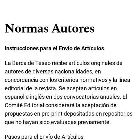
Normas Autores
Instrucciones para el Envío de Artículos
La Barca de Teseo recibe artículos originales de
autores de diversas nacionalidades, en
concordancia con los criterios normativos y la línea
editorial de la revista. Se aceptan artículos en
español e inglés en dos convocatorias anuales. El
Comité Editorial considerará la aceptación de
propuestas en pre-print depositadas en repositorios
que no hayan sido evaluadas previamente.
Pasos para el Envío de Artículos