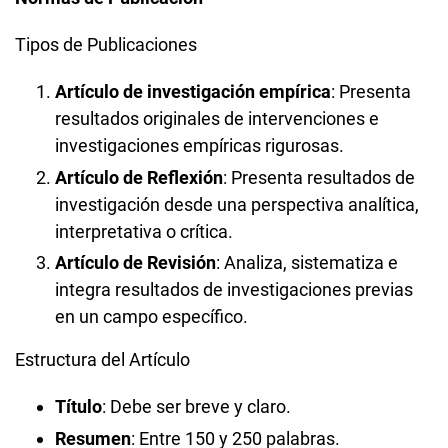
Tipos de Publicaciones
Artículo de investigación empírica
: Presenta
resultados originales de intervenciones e
investigaciones empíricas rigurosas.
Artículo de Reflexión
: Presenta resultados de
investigación desde una perspectiva analítica,
interpretativa o crítica.
Artículo de Revisión
: Analiza, sistematiza e
integra resultados de investigaciones previas
en un campo específico.
Estructura del Artículo
Título
: Debe ser breve y claro.
Resumen
: Entre 150 y 250 palabras.