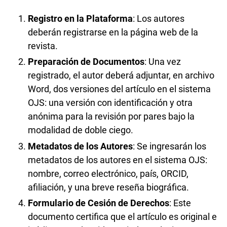
Registro en la Plataforma
: Los autores
deberán registrarse en la página web de la
revista.
Preparación de Documentos
: Una vez
registrado, el autor deberá adjuntar, en archivo
Word, dos versiones del artículo en el sistema
OJS: una versión con identificación y otra
anónima para la revisión por pares bajo la
modalidad de doble ciego.
Metadatos de los Autores
: Se ingresarán los
metadatos de los autores en el sistema OJS:
nombre, correo electrónico, país, ORCID,
afiliación, y una breve reseña biográfica.
Formulario de Cesión de Derechos
: Este
documento certifica que el artículo es original e