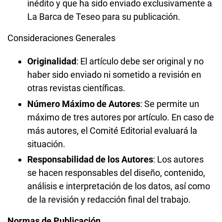
inédito y que ha sido enviado exclusivamente a
La Barca de Teseo para su publicación.
Consideraciones Generales
Originalidad
: El artículo debe ser original y no
haber sido enviado ni sometido a revisión en
otras revistas científicas.
Número Máximo de Autores
: Se permite un
máximo de tres autores por artículo. En caso de
más autores, el Comité Editorial evaluará la
situación.
Responsabilidad de los Autores
: Los autores
se hacen responsables del diseño, contenido,
análisis e interpretación de los datos, así como
de la revisión y redacción final del trabajo.
Normas de Publicación