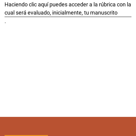
Haciendo clic aquí puedes acceder a la rúbrica con la
cual será evaluado, inicialmente, tu manuscrito
.