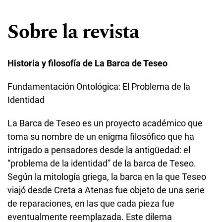
Sobre la revista
Historia y filosofía de La Barca de Teseo
Fundamentación Ontológica: El Problema de la
Identidad
La Barca de Teseo es un proyecto académico que
toma su nombre de un enigma filosófico que ha
intrigado a pensadores desde la antigüedad: el
“problema de la identidad” de la barca de Teseo.
Según la mitología griega, la barca en la que Teseo
viajó desde Creta a Atenas fue objeto de una serie
de reparaciones, en las que cada pieza fue
eventualmente reemplazada. Este dilema