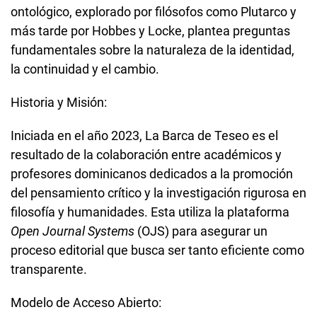
ontológico, explorado por filósofos como Plutarco y
más tarde por Hobbes y Locke, plantea preguntas
fundamentales sobre la naturaleza de la identidad,
la continuidad y el cambio.
Historia y Misión:
Iniciada en el año 2023, La Barca de Teseo es el
resultado de la colaboración entre académicos y
profesores dominicanos dedicados a la promoción
del pensamiento crítico y la investigación rigurosa en
filosofía y humanidades. Esta utiliza la plataforma
Open Journal Systems
(OJS) para asegurar un
proceso editorial que busca ser tanto eficiente como
transparente.
Modelo de Acceso Abierto: