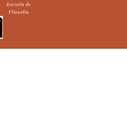
Escuela de
Filosofía