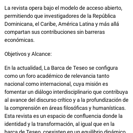
La revista opera bajo el modelo de acceso abierto,
permitiendo que investigadores de la República
Dominicana, el Caribe, América Latina y más allá
compartan sus contribuciones sin barreras
económicas.
Objetivos y Alcance:
En la actualidad, La Barca de Teseo se configura
como un foro académico de relevancia tanto
nacional como internacional, cuya misión es
fomentar un diálogo interdisciplinario que contribuya
al avance del discurso crítico y a la profundización de
la comprensión en áreas filosóficas y humanísticas.
Esta revista es un espacio de confluencia donde la
identidad y la transformación, al igual que en la
barca de Teseo, coexisten en un equilibrio dinámico.