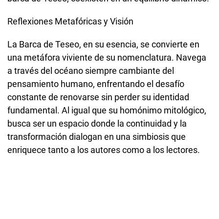
Reflexiones Metafóricas y Visión
La Barca de Teseo, en su esencia, se convierte en
una metáfora viviente de su nomenclatura. Navega
a través del océano siempre cambiante del
pensamiento humano, enfrentando el desafío
constante de renovarse sin perder su identidad
fundamental. Al igual que su homónimo mitológico,
busca ser un espacio donde la continuidad y la
transformación dialogan en una simbiosis que
enriquece tanto a los autores como a los lectores.