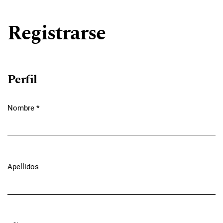
Registrarse
Perfil
Nombre
*
Obligatorio
Apellidos