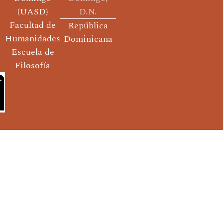
(UASD)
D.N.
Facultad de
República
Humanidades
Dominicana
Escuela de
Filosofía