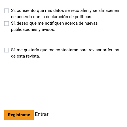
Sí, consiento que mis datos se recopilen y se almacenen
de acuerdo con la
declaración de políticas
.
Sí, deseo que me notifiquen acerca de nuevas
publicaciones y avisos.
Sí, me gustaría que me contactaran para revisar artículos
de esta revista.
Entrar
Registrarse