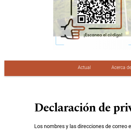
Actual
Acerca d
Menú principal
Declaración de pri
Los nombres y las direcciones de correo e