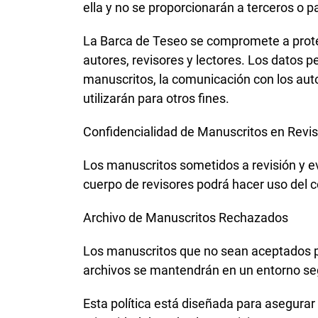
ella y no se proporcionarán a terceros o p
La Barca de Teseo se compromete a proteger
autores, revisores y lectores. Los datos p
manuscritos, la comunicación con los autor
utilizarán para otros fines.
Confidencialidad de Manuscritos en Revis
Los manuscritos sometidos a revisión y e
cuerpo de revisores podrá hacer uso del 
Archivo de Manuscritos Rechazados
Los manuscritos que no sean aceptados par
archivos se mantendrán en un entorno segu
Esta política está diseñada para asegurar 