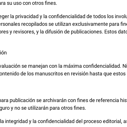
ara su uso con otros fines.
 la privacidad y la confidencialidad de todos los involuc
ersonales recopilados se utilizan exclusivamente para fin
es y revisores, y la difusión de publicaciones. Estos dat
ión
valuación se manejan con la máxima confidencialidad. Ni
contenido de los manuscritos en revisión hasta que estos
a publicación se archivarán con fines de referencia hist
ro y no se utilizarán para otros fines.
la integridad y la confidencialidad del proceso editorial, 