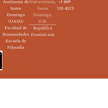
Autónoma de
Universitaria,
+1 809-
Santo
Santo
535-8273
Domingo
Domingo,
(UASD)
D.N.
Facultad de
República
Humanidades
Dominicana
Escuela de
Filosofía