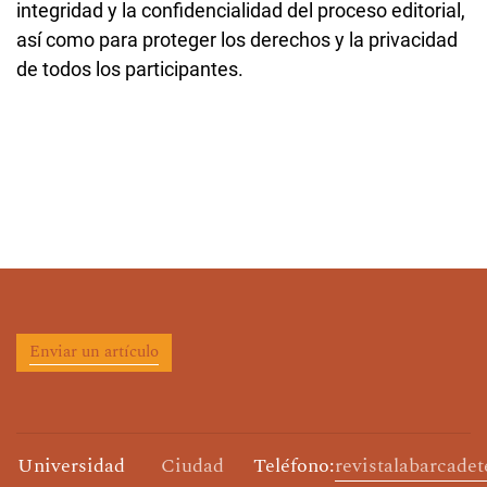
integridad y la confidencialidad del proceso editorial,
así como para proteger los derechos y la privacidad
de todos los participantes.
Enviar un artículo
Universidad
Ciudad
Teléfono:
revistalabarcade