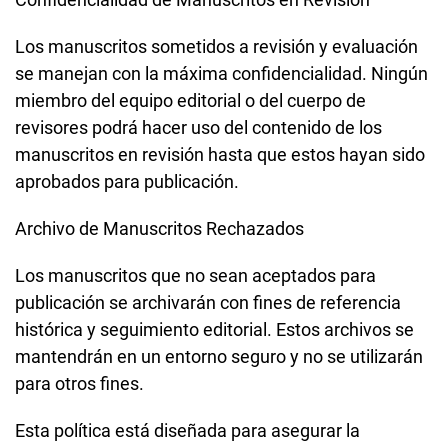
Los manuscritos sometidos a revisión y evaluación
se manejan con la máxima confidencialidad. Ningún
miembro del equipo editorial o del cuerpo de
revisores podrá hacer uso del contenido de los
manuscritos en revisión hasta que estos hayan sido
aprobados para publicación.
Archivo de Manuscritos Rechazados
Los manuscritos que no sean aceptados para
publicación se archivarán con fines de referencia
histórica y seguimiento editorial. Estos archivos se
mantendrán en un entorno seguro y no se utilizarán
para otros fines.
Esta política está diseñada para asegurar la