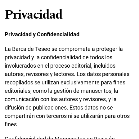
Privacidad
Privacidad y Confidencialidad
La Barca de Teseo se compromete a proteger la
privacidad y la confidencialidad de todos los
involucrados en el proceso editorial, incluidos
autores, revisores y lectores. Los datos personales
recopilados se utilizan exclusivamente para fines
editoriales, como la gestión de manuscritos, la
comunicación con los autores y revisores, y la
difusión de publicaciones. Estos datos no se
compartirán con terceros ni se utilizarán para otros
fines.
Confidencialidad de Manuscritos en Revisión