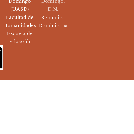
Domingo
Domingo,
(UASD)
D.N.
Facultad de
República
Humanidades
Dominicana
Escuela de
Filosofía