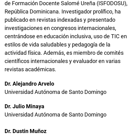
de Formación Docente Salomé Ureña (ISFODOSU),
República Dominicana. Investigador prolífico, ha
publicado en revistas indexadas y presentado
investigaciones en congresos internacionales,
centrándose en educación inclusiva, uso de TIC en
estilos de vida saludables y pedagogía de la
actividad física. Además, es miembro de comités
científicos internacionales y evaluador en varias
revistas académicas.
Dr. Alejandro Arvelo
Universidad Autónoma de Santo Domingo
Dr. Julio Minaya
Universidad Autónoma de Santo Domingo
Dr. Dustin Muñoz