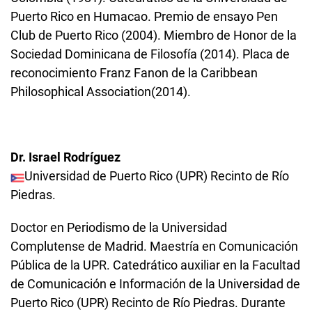
Puerto Rico en Humacao. Premio de ensayo Pen
Club de Puerto Rico (2004). Miembro de Honor de la
Sociedad Dominicana de Filosofía (2014). Placa de
reconocimiento Franz Fanon de la Caribbean
Philosophical Association(2014).
Dr. Israel Rodríguez
Universidad de Puerto Rico (UPR) Recinto de Río
Piedras.
Doctor en Periodismo de la Universidad
Complutense de Madrid. Maestría en Comunicación
Pública de la UPR. Catedrático auxiliar en la Facultad
de Comunicación e Información de la Universidad de
Puerto Rico (UPR) Recinto de Río Piedras. Durante