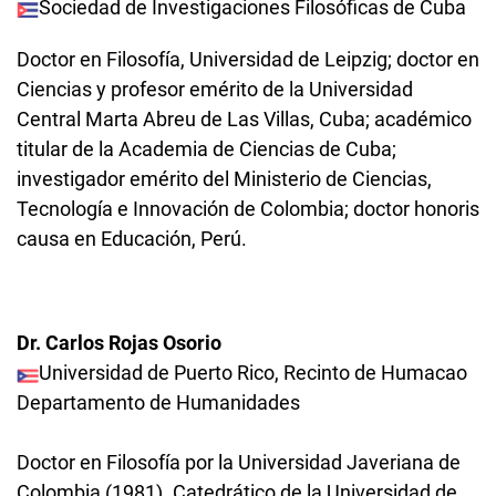
Sociedad de Investigaciones Filosóficas de Cuba
Doctor en Filosofía, Universidad de Leipzig; doctor en
Ciencias y profesor emérito de la Universidad
Central Marta Abreu de Las Villas, Cuba; académico
titular de la Academia de Ciencias de Cuba;
investigador emérito del Ministerio de Ciencias,
Tecnología e Innovación de Colombia; doctor honoris
causa en Educación, Perú.
Dr. Carlos Rojas Osorio
Universidad de Puerto Rico, Recinto de Humacao
Departamento de Humanidades
Doctor en Filosofía por la Universidad Javeriana de
Colombia (1981). Catedrático de la Universidad de