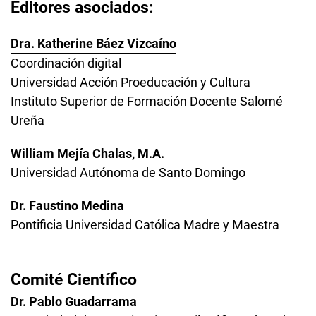
Editores asociados:
Dra. Katherine Báez Vizcaíno
Coordinación digital
Universidad Acción Proeducación y Cultura
Instituto Superior de Formación Docente Salomé
Ureña
William Mejía Chalas, M.A.
Universidad Autónoma de Santo Domingo
Dr. Faustino Medina
Pontificia Universidad Católica Madre y Maestra
Comité Científico
Dr. Pablo Guadarrama