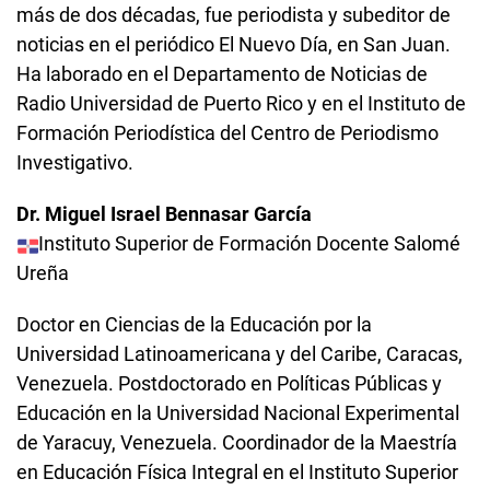
más de dos décadas, fue periodista y subeditor de
noticias en el periódico El Nuevo Día, en San Juan.
Ha laborado en el Departamento de Noticias de
Radio Universidad de Puerto Rico y en el Instituto de
Formación Periodística del Centro de Periodismo
Investigativo.
Dr. Miguel Israel Bennasar García
Instituto Superior de Formación Docente Salomé
Ureña
Doctor en Ciencias de la Educación por la
Universidad Latinoamericana y del Caribe, Caracas,
Venezuela. Postdoctorado en Políticas Públicas y
Educación en la Universidad Nacional Experimental
de Yaracuy, Venezuela. Coordinador de la Maestría
en Educación Física Integral en el Instituto Superior