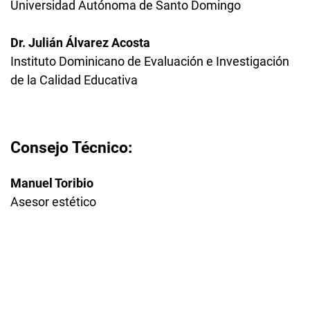
Universidad Autónoma de Santo Domingo
Dr. Julián Álvarez Acosta
Instituto Dominicano de Evaluación e Investigación
de la Calidad Educativa
Consejo Técnico:
Manuel Toribio
Asesor estético