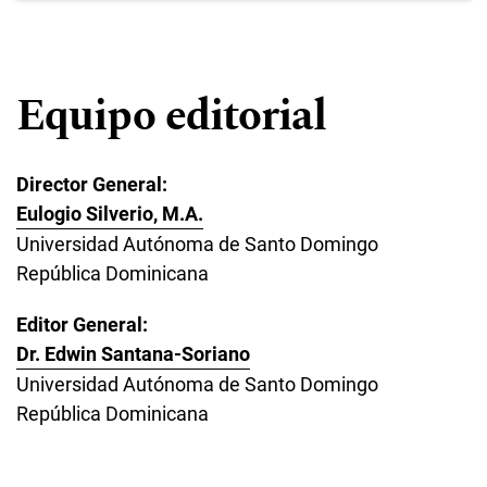
Equipo editorial
Director General:
Eulogio Silverio, M.A.
Universidad Autónoma de Santo Domingo
República Dominicana
Editor General:
Dr. Edwin Santana-Soriano
Universidad Autónoma de Santo Domingo
República Dominicana