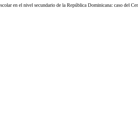
olar en el nivel secundario de la República Dominicana: caso del Cen